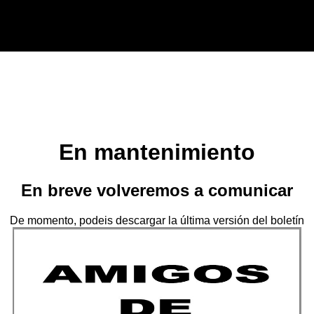
En mantenimiento
En breve volveremos a comunicar
De momento, podeis descargar la última versión del boletín